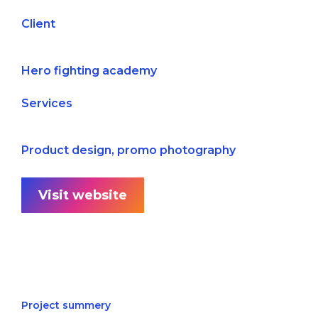
Client
Hero fighting academy
Services
Product design, promo photography
Visit website
Project summery