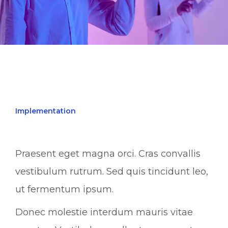
Implementation
Praesent eget magna orci. Cras convallis
vestibulum rutrum. Sed quis tincidunt leo,
ut fermentum ipsum.
Donec molestie interdum mauris vitae