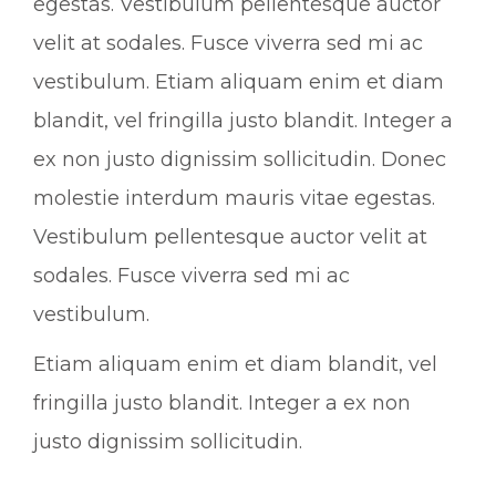
egestas. Vestibulum pellentesque auctor
velit at sodales. Fusce viverra sed mi ac
vestibulum. Etiam aliquam enim et diam
blandit, vel fringilla justo blandit. Integer a
ex non justo dignissim sollicitudin. Donec
molestie interdum mauris vitae egestas.
Vestibulum pellentesque auctor velit at
sodales. Fusce viverra sed mi ac
vestibulum.
Etiam aliquam enim et diam blandit, vel
fringilla justo blandit. Integer a ex non
justo dignissim sollicitudin.