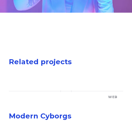
Related projects
WEB
Modern Cyborgs