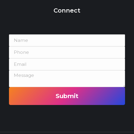
Connect
Submit