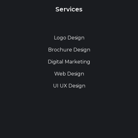
Services
Logo Design
Brochure Design
Digital Marketing
Web Design
UI UX Design