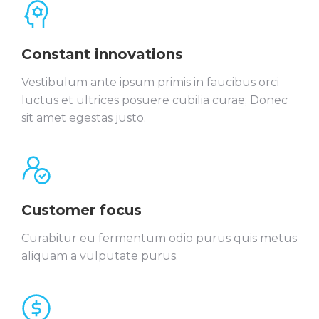
Constant innovations
Vestibulum ante ipsum primis in faucibus orci
luctus et ultrices posuere cubilia curae; Donec
sit amet egestas justo.
Customer focus
Curabitur eu fermentum odio purus quis metus
aliquam a vulputate purus.