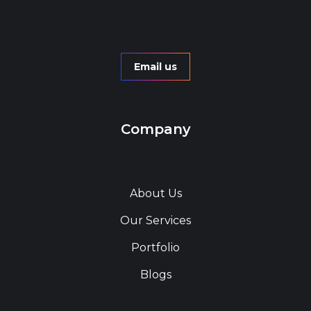
Email us
Company
About Us
Our Services
Portfolio
Blogs