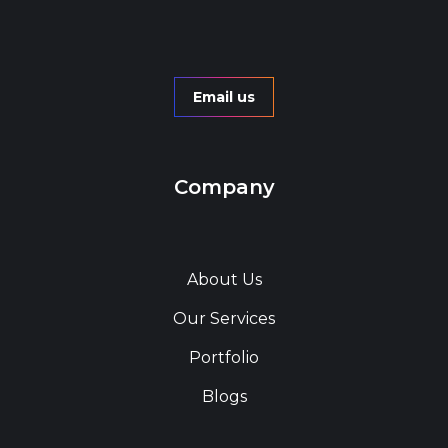
Email us
Company
About Us
Our Services
Portfolio
Blogs