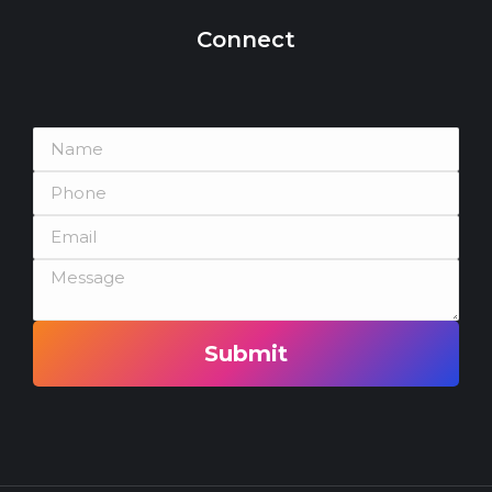
Connect
Submit