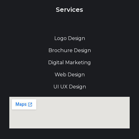
Services
Logo Design
Brochure Design
Digital Marketing
Web Design
UI UX Design